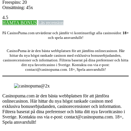
Freespins: 20
Omsättning: 45x
4.5
HÄMTA BONUS
Läs recension
På
CasinoPuma.com
utvärderar och jämför vi kontinuerligt alla casinosidor.
18+
och spela ansvarsfullt!
CasinoPuma är är den bästa webbplatsen för att jämföra onlinecasinon. Här
hittar du nya högst rankade casinon med exklusiva bonuserbjudanden,
casinorecensioner och information. Filtrera baserat på dina preferenser och hitta
ditt nya favoritcasino i Sverige. Kontakta oss via e-post:
contact@casinopuma.com. 18+, Spela ansvarsfullt!
Casinopuma.com är den bästa webbplatsen för att jämföra
onlinecasinon. Här hittar du nya högst rankade casinon med
exklusiva bonuserbjudanden, casinorecensioner och information.
Filtrera baserat på dina preferenser och hitta ditt nya favoritcasino i
Sverige. Kontakta oss via e-post: contact@casinopuma.com. 18+,
Spela ansvarsfullt!