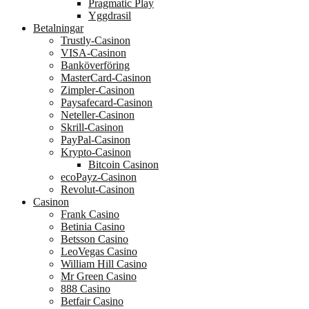
Pragmatic Play
Yggdrasil
Betalningar
Trustly-Casinon
VISA-Casinon
Banköverföring
MasterCard-Casinon
Zimpler-Casinon
Paysafecard-Casinon
Neteller-Casinon
Skrill-Casinon
PayPal-Casinon
Krypto-Casinon
Bitcoin Casinon
ecoPayz-Casinon
Revolut-Casinon
Casinon
Frank Casino
Betinia Casino
Betsson Casino
LeoVegas Casino
William Hill Casino
Mr Green Casino
888 Casino
Betfair Casino