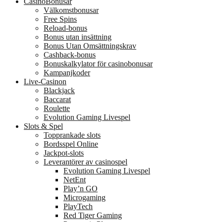
CasinoBonusar
Välkomstbonusar
Free Spins
Reload-bonus
Bonus utan insättning
Bonus Utan Omsättningskrav
Cashback-bonus
Bonuskalkylator för casinobonusar
Kampanjkoder
Live-Casinon
Blackjack
Baccarat
Roulette
Evolution Gaming Livespel
Slots & Spel
Topprankade slots
Bordsspel Online
Jackpot-slots
Leverantörer av casinospel
Evolution Gaming Livespel
NetEnt
Play’n GO
Microgaming
PlayTech
Red Tiger Gaming