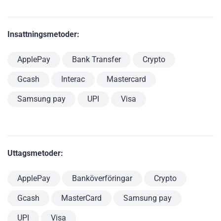
Insattningsmetoder:
ApplePay
Bank Transfer
Crypto
Gcash
Interac
Mastercard
Samsung pay
UPI
Visa
Uttagsmetoder:
ApplePay
Banköverföringar
Crypto
Gcash
MasterCard
Samsung pay
UPI
Visa