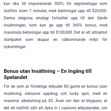
kan öka till imponerande 300% för registreringar som
slutförs inom 7 minuter, med belöningar upp till $20,000.
Denna stegvisa strategi fortsätter upp till den fjärde
insättningen, som kan ge upp till 360% bonus, med
maximala belöningar upp till $100,000. Det är ett attraktivt
startpaket som skapar en välkomnande miljö för
nykomlingar.
Bonus utan Insättning – En Ingång till
Spelandet
För de som är försiktiga erbjuder BC.game en bonus utan
insättning, inklusive uppdrag och lucky spin, med en
maximal utbetalning på $5. Även om den är blygsam, är
det ett riskfritt sätt att dyka in i casinots erbjudanden, om