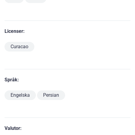
Licenser:
Curacao
Språk:
Engelska
Persian
Valutor: