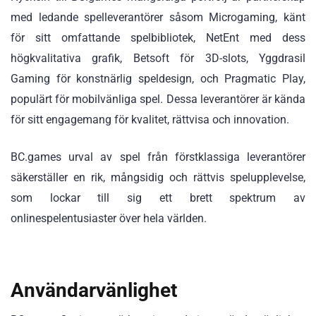
med ledande spelleverantörer såsom Microgaming, känt
för sitt omfattande spelbibliotek, NetEnt med dess
högkvalitativa grafik, Betsoft för 3D-slots, Yggdrasil
Gaming för konstnärlig speldesign, och Pragmatic Play,
populärt för mobilvänliga spel. Dessa leverantörer är kända
för sitt engagemang för kvalitet, rättvisa och innovation.
BC.games urval av spel från förstklassiga leverantörer
säkerställer en rik, mångsidig och rättvis spelupplevelse,
som lockar till sig ett brett spektrum av
onlinespelentusiaster över hela världen.
Användarvänlighet