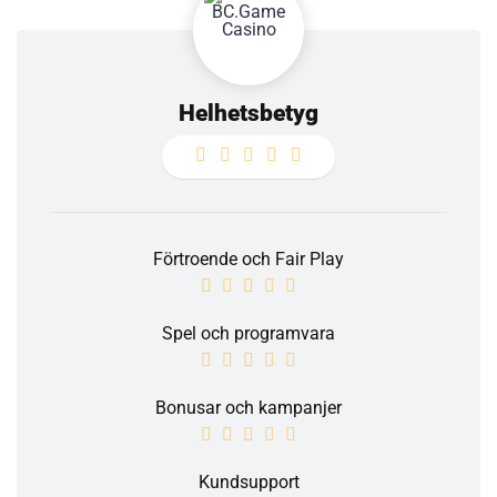
Helhetsbetyg
Förtroende och Fair Play
Spel och programvara
Bonusar och kampanjer
Kundsupport