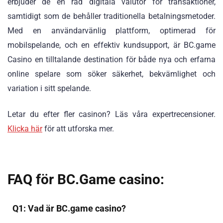
erbjuder de en rad digitala valutor för transaktioner,
samtidigt som de behåller traditionella betalningsmetoder.
Med en användarvänlig plattform, optimerad för
mobilspelande, och en effektiv kundsupport, är BC.game
Casino en tilltalande destination för både nya och erfarna
online spelare som söker säkerhet, bekvämlighet och
variation i sitt spelande.
Letar du efter fler casinon? Läs våra expertrecensioner.
Klicka här
för att utforska mer.
FAQ för BC.Game casino:
Q1: Vad är BC.game casino?