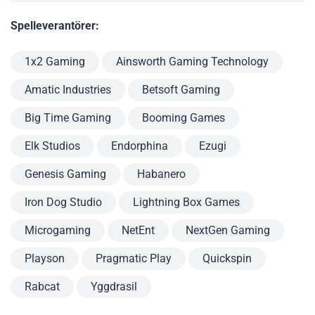
Spelleverantörer:
1x2 Gaming
Ainsworth Gaming Technology
Amatic Industries
Betsoft Gaming
Big Time Gaming
Booming Games
Elk Studios
Endorphina
Ezugi
Genesis Gaming
Habanero
Iron Dog Studio
Lightning Box Games
Microgaming
NetEnt
NextGen Gaming
Playson
Pragmatic Play
Quickspin
Rabcat
Yggdrasil