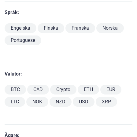
Språk:
Engelska
Finska
Franska
Norska
Portuguese
Valutor:
BTC
CAD
Crypto
ETH
EUR
LTC
NOK
NZD
USD
XRP
Ägare: