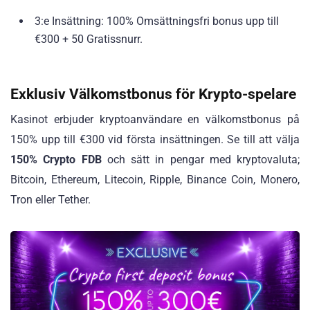
3:e Insättning: 100% Omsättningsfri bonus upp till
€300 + 50 Gratissnurr.
Exklusiv Välkomstbonus för Krypto-spelare
Kasinot erbjuder kryptoanvändare en välkomstbonus på
150% upp till €300 vid första insättningen. Se till att välja
150% Crypto FDB
och sätt in pengar med kryptovaluta;
Bitcoin, Ethereum, Litecoin, Ripple, Binance Coin, Monero,
Tron eller Tether.