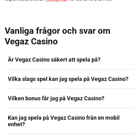
Vanliga frågor och svar om
Vegaz Casino
Är Vegaz Casino säkert att spela på?
Vilka slags spel kan jag spela på Vegaz Casino?
Vilken bonus får jag på Vegaz Casino?
Kan jag spela på Vegaz Casino från en mobil
enhet?