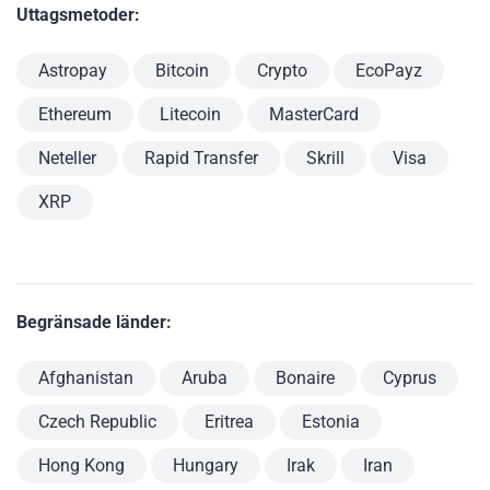
Uttagsmetoder:
Astropay
Bitcoin
Crypto
EcoPayz
Ethereum
Litecoin
MasterCard
Neteller
Rapid Transfer
Skrill
Visa
XRP
Begränsade länder:
Afghanistan
Aruba
Bonaire
Cyprus
Czech Republic
Eritrea
Estonia
Hong Kong
Hungary
Irak
Iran