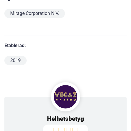
Mirage Corporation N.V.​
Etablerad:
2019
Helhetsbetyg