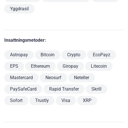
Yggdrasil
Insattningsmetoder:
Astropay
Bitcoin
Crypto
EcoPayz
EPS
Ethereum
Giropay
Litecoin
Mastercard
Neosurf
Neteller
PaySafeCard
Rapid Transfer
Skrill
Sofort
Trustly
Visa
XRP