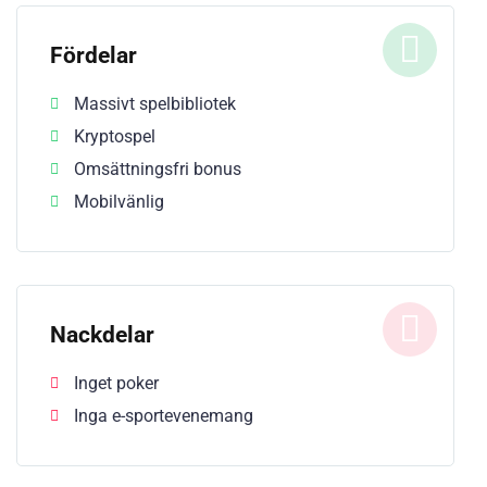
Fördelar
Massivt spelbibliotek
Kryptospel
Omsättningsfri bonus
Mobilvänlig
Nackdelar
Inget poker
Inga e-sportevenemang