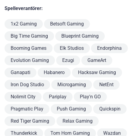
Spelleverantörer:
1x2 Gaming
Betsoft Gaming
Big Time Gaming
Blueprint Gaming
Booming Games
Elk Studios
Endorphina
Evolution Gaming
Ezugi
GameArt
Ganapati
Habanero
Hacksaw Gaming
Iron Dog Studio
Microgaming
NetEnt
Nolimit City
Pariplay
Play'n GO
Pragmatic Play
Push Gaming
Quickspin
Red Tiger Gaming
Relax Gaming
Thunderkick
Tom Horn Gaming
Wazdan