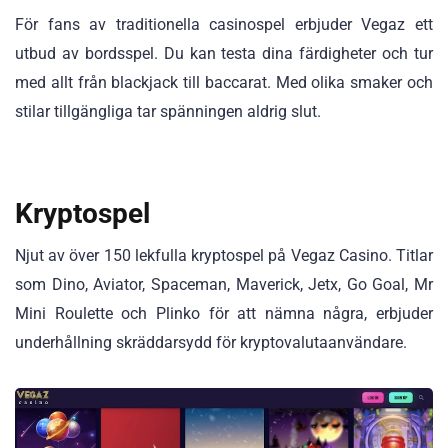
För fans av traditionella casinospel erbjuder Vegaz ett
utbud av bordsspel. Du kan testa dina färdigheter och tur
med allt från blackjack till baccarat. Med olika smaker och
stilar tillgängliga tar spänningen aldrig slut.
Kryptospel
Njut av över 150 lekfulla kryptospel på Vegaz Casino. Titlar
som Dino, Aviator, Spaceman, Maverick, Jetx, Go Goal, Mr
Mini Roulette och Plinko för att nämna några, erbjuder
underhållning skräddarsydd för kryptovalutaanvändare.