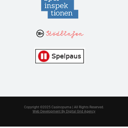
b
a
g
o
g
r
o
r
a
k
a
m
m
Copyright ©2025 Casinopuma | All Rights Reserved.
Web Development By Digital Grid Agency