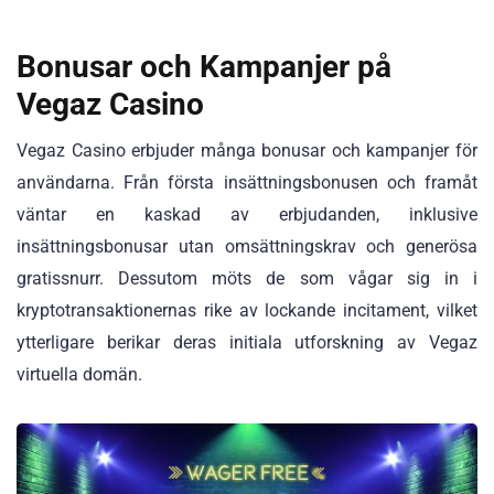
Bonusar och Kampanjer på
Vegaz Casino
Vegaz Casino erbjuder många bonusar och kampanjer för
användarna. Från första insättningsbonusen och framåt
väntar en kaskad av erbjudanden, inklusive
insättningsbonusar utan omsättningskrav och generösa
gratissnurr. Dessutom möts de som vågar sig in i
kryptotransaktionernas rike av lockande incitament, vilket
ytterligare berikar deras initiala utforskning av Vegaz
virtuella domän.