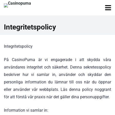
Integritetspolicy
Integritetspolicy
På CasinoPuma är vi engagerade i att skydda våra
användares integritet och säkerhet. Denna sekretesspolicy
beskriver hur vi samlar in, använder och skyddar den
personliga information du lämnar till oss när du öppnar
eller använder vår webbplats. Läs denna policy noggrant
för att förstå vår praxis när det gäller dina personuppgifter.
Information vi samlar in: