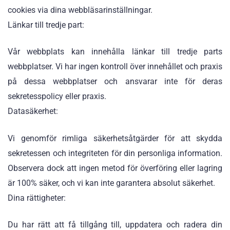
cookies via dina webbläsarinställningar.
Länkar till tredje part:
Vår webbplats kan innehålla länkar till tredje parts
webbplatser. Vi har ingen kontroll över innehållet och praxis
på dessa webbplatser och ansvarar inte för deras
sekretesspolicy eller praxis.
Datasäkerhet:
Vi genomför rimliga säkerhetsåtgärder för att skydda
sekretessen och integriteten för din personliga information.
Observera dock att ingen metod för överföring eller lagring
är 100% säker, och vi kan inte garantera absolut säkerhet.
Dina rättigheter:
Du har rätt att få tillgång till, uppdatera och radera din