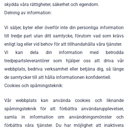
skydda våra rättigheter, säkerhet och egendom.
Delning av information:
Vi säljer, byter eller överför inte din personliga information
till tredje part utan ditt samtycke, förutom vad som krävs
enligt lag eller vid behov för att tillhandahålla våra tjänster.
Vi kan dela din information med betrodda
tredjepartsleverantörer som hjälper oss att driva vår
webbplats, bedriva verksamhet eller betjäna dig, så länge
de samtycker till att hålla informationen konfidentiell.
Cookies och spårningsteknik:
Vår webbplats kan använda cookies och liknande
spårningsteknik för att förbättra användarupplevelser,
samla in information om användningsmönster och
förbättra våra tjänster. Du har möjlighet att inaktivera