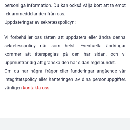
personliga information. Du kan också välja bort att ta emot
reklammeddelanden från oss.
Uppdateringar av sekretesspolicyn:
Vi förbehåller oss rätten att uppdatera eller ändra denna
sekretesspolicy när som helst. Eventuella ändringar
kommer att återspeglas på den här sidan, och vi
uppmuntrar dig att granska den här sidan regelbundet.
Om du har några frågor eller funderingar angående vår
integritetspolicy eller hanteringen av dina personuppgifter,
vänligen
kontakta oss
.