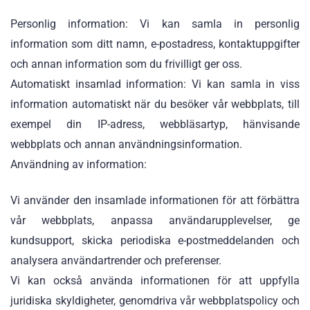
Personlig information: Vi kan samla in personlig
information som ditt namn, e-postadress, kontaktuppgifter
och annan information som du frivilligt ger oss.
Automatiskt insamlad information: Vi kan samla in viss
information automatiskt när du besöker vår webbplats, till
exempel din IP-adress, webbläsartyp, hänvisande
webbplats och annan användningsinformation.
Användning av information:
Vi använder den insamlade informationen för att förbättra
vår webbplats, anpassa användarupplevelser, ge
kundsupport, skicka periodiska e-postmeddelanden och
analysera användartrender och preferenser.
Vi kan också använda informationen för att uppfylla
juridiska skyldigheter, genomdriva vår webbplatspolicy och