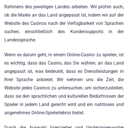
Rahmens des jeweiligen Landes arbeiten. Wir prüfen auch,
ob die Marke an das Land angepasst ist, indem wir auf der
Website des Casinos nach der Verfügbarkeit von Sprachen
suchen, einschließlich des Kundensupports in der
Landessprache.
Wenn es darum geht, in einem Online-Casino zu spielen, ist
es wichtig, dass das Casino, das Sie wählen, an das Land
angepasst ist, was bedeutet, dass es Dienstleistungen in
Ihrer Sprache anbietet. Wir nehmen uns die Zeit, die
Website jedes Casinos zu untersuchen, um sicherzustellen,
dass sie den sprachlichen und kulturellen Bedürfnissen der
Spieler in jedem Land gerecht wird und ein nahtloses und
angenehmes Online-Spielerlebnis bietet.
Durch die Auswahl lizenzierter und länderangepasster