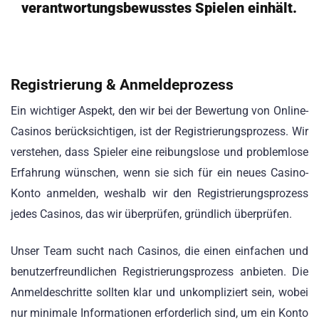
verantwortungsbewusstes Spielen einhält.
Registrierung & Anmeldeprozess
Ein wichtiger Aspekt, den wir bei der Bewertung von Online-
Casinos berücksichtigen, ist der Registrierungsprozess. Wir
verstehen, dass Spieler eine reibungslose und problemlose
Erfahrung wünschen, wenn sie sich für ein neues Casino-
Konto anmelden, weshalb wir den Registrierungsprozess
jedes Casinos, das wir überprüfen, gründlich überprüfen.
Unser Team sucht nach Casinos, die einen einfachen und
benutzerfreundlichen Registrierungsprozess anbieten. Die
Anmeldeschritte sollten klar und unkompliziert sein, wobei
nur minimale Informationen erforderlich sind, um ein Konto