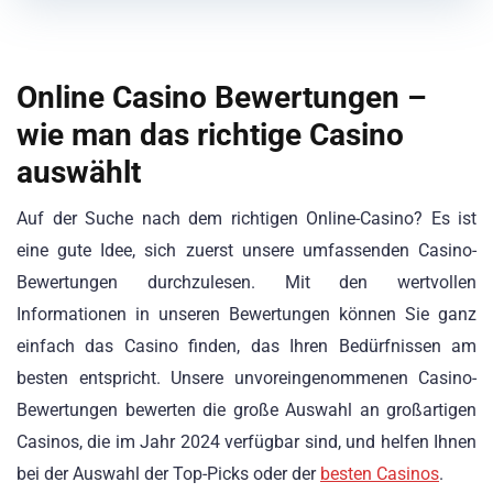
Online Casino Bewertungen –
wie man das richtige Casino
auswählt
Auf der Suche nach dem richtigen Online-Casino? Es ist
eine gute Idee, sich zuerst unsere umfassenden Casino-
Bewertungen durchzulesen. Mit den wertvollen
Informationen in unseren Bewertungen können Sie ganz
einfach das Casino finden, das Ihren Bedürfnissen am
besten entspricht. Unsere unvoreingenommenen Casino-
Bewertungen bewerten die große Auswahl an großartigen
Casinos, die im Jahr 2024 verfügbar sind, und helfen Ihnen
bei der Auswahl der Top-Picks oder der
besten Casinos
.