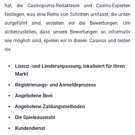
hat, die Casinopuma-Redakteure und Casino-Experten
festlegen, was eine Reihe von Schritten umfasst, die unten
aufgeführt sind, erstellen wir die Bewertungen. Um
sicherzustellen, dass unsere Bewertungen so informativ
wie möglich sind, spielen wir in diesen Casinos und testen
sie.
Lizenz- und Länderanpassung, lokalisiert für Ihren
Markt
Registrierungs- und Anmeldeprozess
Angebotene Boni
Angebotene Zahlungsmethoden
Die Spieleauswahl
Kundendienst