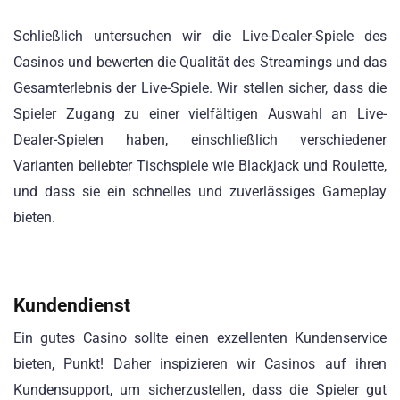
Schließlich untersuchen wir die Live-Dealer-Spiele des
Casinos und bewerten die Qualität des Streamings und das
Gesamterlebnis der Live-Spiele. Wir stellen sicher, dass die
Spieler Zugang zu einer vielfältigen Auswahl an Live-
Dealer-Spielen haben, einschließlich verschiedener
Varianten beliebter Tischspiele wie Blackjack und Roulette,
und dass sie ein schnelles und zuverlässiges Gameplay
bieten.
Kundendienst
Ein gutes Casino sollte einen exzellenten Kundenservice
bieten, Punkt! Daher inspizieren wir Casinos auf ihren
Kundensupport, um sicherzustellen, dass die Spieler gut