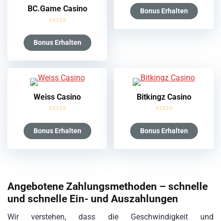
BC.Game Casino
Bonus Erhalten
Bonus Erhalten
Weiss Casino
Bitkingz Casino
Bonus Erhalten
Bonus Erhalten
Angebotene Zahlungsmethoden – schnelle
und schnelle Ein- und Auszahlungen
Wir verstehen, dass die Geschwindigkeit und