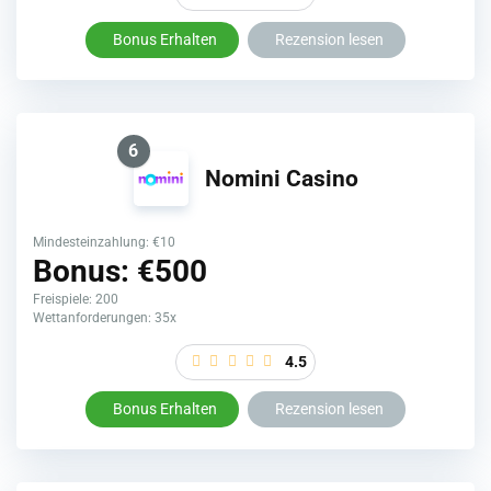
Bonus Erhalten
Rezension lesen
6
Nomini Casino
Mindesteinzahlung: €10
Bonus: €500
Freispiele: 200
Wettanforderungen: 35x
4.5
Bonus Erhalten
Rezension lesen