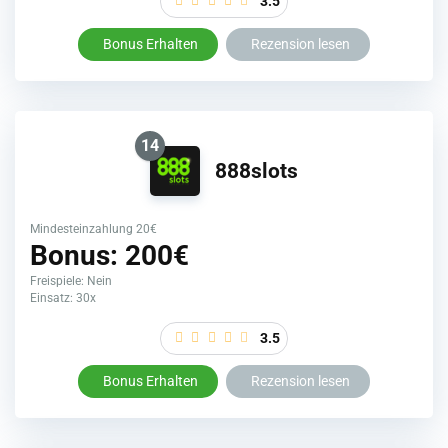
3.5
Bonus Erhalten
Rezension lesen
14
888slots
Mindesteinzahlung 20€
Bonus: 200€
Freispiele: Nein
Einsatz: 30x
3.5
Bonus Erhalten
Rezension lesen