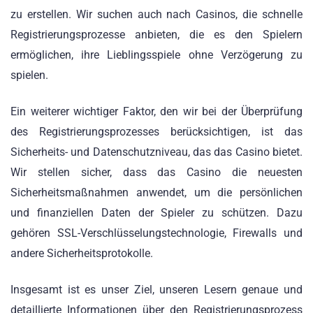
zu erstellen. Wir suchen auch nach Casinos, die schnelle
Registrierungsprozesse anbieten, die es den Spielern
ermöglichen, ihre Lieblingsspiele ohne Verzögerung zu
spielen.
Ein weiterer wichtiger Faktor, den wir bei der Überprüfung
des Registrierungsprozesses berücksichtigen, ist das
Sicherheits- und Datenschutzniveau, das das Casino bietet.
Wir stellen sicher, dass das Casino die neuesten
Sicherheitsmaßnahmen anwendet, um die persönlichen
und finanziellen Daten der Spieler zu schützen. Dazu
gehören SSL-Verschlüsselungstechnologie, Firewalls und
andere Sicherheitsprotokolle.
Insgesamt ist es unser Ziel, unseren Lesern genaue und
detaillierte Informationen über den Registrierungsprozess