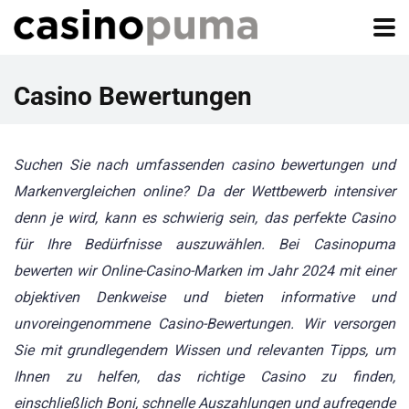
Casino Bewertungen
Suchen Sie nach umfassenden casino bewertungen und
Markenvergleichen online? Da der Wettbewerb intensiver
denn je wird, kann es schwierig sein, das perfekte Casino
für Ihre Bedürfnisse auszuwählen. Bei Casinopuma
bewerten wir Online-Casino-Marken im Jahr 2024 mit einer
objektiven Denkweise und bieten informative und
unvoreingenommene Casino-Bewertungen. Wir versorgen
Sie mit grundlegendem Wissen und relevanten Tipps, um
Ihnen zu helfen, das richtige Casino zu finden,
einschließlich Boni, schnelle Auszahlungen und aufregende