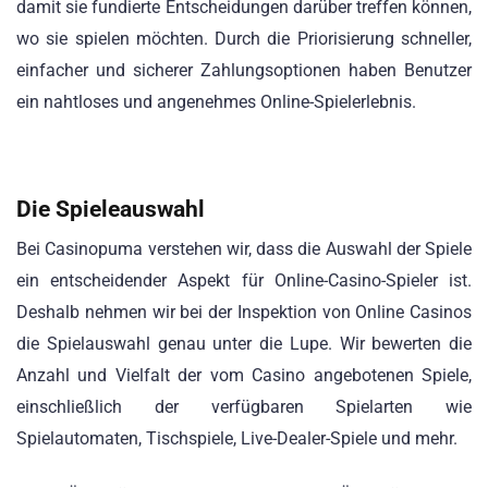
damit sie fundierte Entscheidungen darüber treffen können,
wo sie spielen möchten. Durch die Priorisierung schneller,
einfacher und sicherer Zahlungsoptionen haben Benutzer
ein nahtloses und angenehmes Online-Spielerlebnis.
Die Spieleauswahl
Bei Casinopuma verstehen wir, dass die Auswahl der Spiele
ein entscheidender Aspekt für Online-Casino-Spieler ist.
Deshalb nehmen wir bei der Inspektion von Online Casinos
die Spielauswahl genau unter die Lupe. Wir bewerten die
Anzahl und Vielfalt der vom Casino angebotenen Spiele,
einschließlich der verfügbaren Spielarten wie
Spielautomaten, Tischspiele, Live-Dealer-Spiele und mehr.