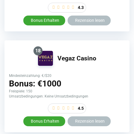
4.3
Bonus Erhalten
Rezension lesen
18
Vegaz Casino
Mindesteinzahlung: €/$20
Bonus: €1000
Freispiele: 150
Umsatzbedingungen: Keine Umsatzbedingungen
4.5
Bonus Erhalten
Rezension lesen