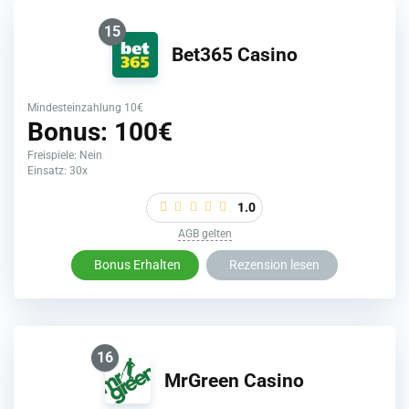
15
Bet365 Casino
Mindesteinzahlung 10€
Bonus: 100€
Freispiele: Nein
Einsatz: 30x
1.0
AGB gelten
Bonus Erhalten
Rezension lesen
16
MrGreen Casino