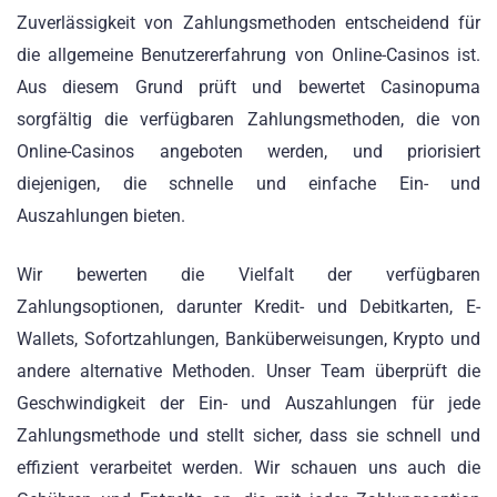
Zuverlässigkeit von Zahlungsmethoden entscheidend für
die allgemeine Benutzererfahrung von Online-Casinos ist.
Aus diesem Grund prüft und bewertet Casinopuma
sorgfältig die verfügbaren Zahlungsmethoden, die von
Online-Casinos angeboten werden, und priorisiert
diejenigen, die schnelle und einfache Ein- und
Auszahlungen bieten.
Wir bewerten die Vielfalt der verfügbaren
Zahlungsoptionen, darunter Kredit- und Debitkarten, E-
Wallets, Sofortzahlungen, Banküberweisungen, Krypto und
andere alternative Methoden. Unser Team überprüft die
Geschwindigkeit der Ein- und Auszahlungen für jede
Zahlungsmethode und stellt sicher, dass sie schnell und
effizient verarbeitet werden. Wir schauen uns auch die