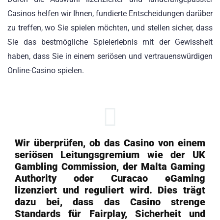
Casinos helfen wir Ihnen, fundierte Entscheidungen darüber
zu treffen, wo Sie spielen möchten, und stellen sicher, dass
Sie das bestmögliche Spielerlebnis mit der Gewissheit
haben, dass Sie in einem seriösen und vertrauenswürdigen
Online-Casino spielen.
Wir überprüfen, ob das Casino von einem
seriösen Leitungsgremium wie der UK
Gambling Commission, der Malta Gaming
Authority oder Curacao eGaming
lizenziert und reguliert wird. Dies trägt
dazu bei, dass das Casino strenge
Standards für Fairplay, Sicherheit und