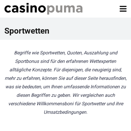
Sportwetten
Begriffe wie Sportwetten, Quoten, Auszahlung und
Sportbonus sind für den erfahrenen Wettexperten
alltägliche Konzepte. Für diejenigen, die neugierig sind,
mehr zu erfahren, können Sie auf dieser Seite herausfinden,
was sie bedeuten, um Ihnen umfassende Informationen zu
diesen Begriffen zu geben. Wir vergleichen auch
verschiedene Willkommensboni für Sportwetter und ihre
Umsatzbedingungen.