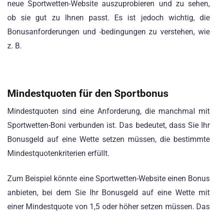
neue Sportwetten-Website auszuprobieren und zu sehen,
ob sie gut zu Ihnen passt. Es ist jedoch wichtig, die
Bonusanforderungen und -bedingungen zu verstehen, wie
z. B.
Mindestquoten für den Sportbonus
Mindestquoten sind eine Anforderung, die manchmal mit
Sportwetten-Boni verbunden ist. Das bedeutet, dass Sie Ihr
Bonusgeld auf eine Wette setzen müssen, die bestimmte
Mindestquotenkriterien erfüllt.
Zum Beispiel könnte eine Sportwetten-Website einen Bonus
anbieten, bei dem Sie Ihr Bonusgeld auf eine Wette mit
einer Mindestquote von 1,5 oder höher setzen müssen. Das