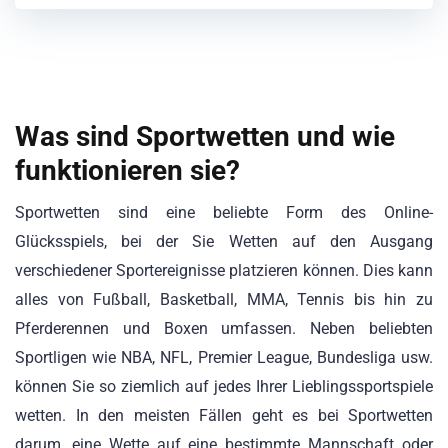
Was sind Sportwetten und wie
funktionieren sie?
Sportwetten sind eine beliebte Form des Online-
Glücksspiels, bei der Sie Wetten auf den Ausgang
verschiedener Sportereignisse platzieren können. Dies kann
alles von Fußball, Basketball, MMA, Tennis bis hin zu
Pferderennen und Boxen umfassen. Neben beliebten
Sportligen wie NBA, NFL, Premier League, Bundesliga usw.
können Sie so ziemlich auf jedes Ihrer Lieblingssportspiele
wetten. In den meisten Fällen geht es bei Sportwetten
darum, eine Wette auf eine bestimmte Mannschaft oder