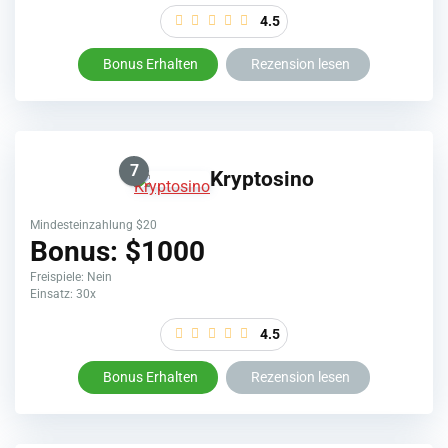
4.5
Bonus Erhalten
Rezension lesen
7
Kryptosino
Mindesteinzahlung $20
Bonus: $1000
Freispiele: Nein
Einsatz: 30x
4.5
Bonus Erhalten
Rezension lesen