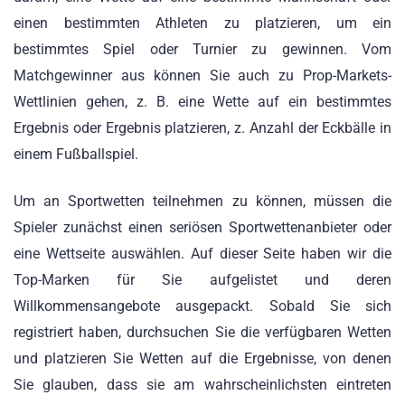
einen bestimmten Athleten zu platzieren, um ein
bestimmtes Spiel oder Turnier zu gewinnen. Vom
Matchgewinner aus können Sie auch zu Prop-Markets-
Wettlinien gehen, z. B. eine Wette auf ein bestimmtes
Ergebnis oder Ergebnis platzieren, z. Anzahl der Eckbälle in
einem Fußballspiel.
Um an Sportwetten teilnehmen zu können, müssen die
Spieler zunächst einen seriösen Sportwettenanbieter oder
eine Wettseite auswählen. Auf dieser Seite haben wir die
Top-Marken für Sie aufgelistet und deren
Willkommensangebote ausgepackt. Sobald Sie sich
registriert haben, durchsuchen Sie die verfügbaren Wetten
und platzieren Sie Wetten auf die Ergebnisse, von denen
Sie glauben, dass sie am wahrscheinlichsten eintreten