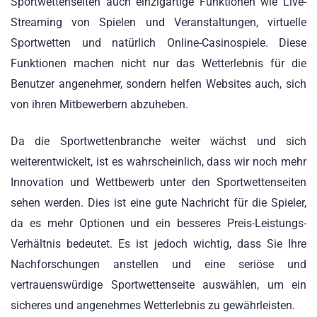
Sportwettenseiten auch einzigartige Funktionen wie Live-
Streaming von Spielen und Veranstaltungen, virtuelle
Sportwetten und natürlich Online-Casinospiele. Diese
Funktionen machen nicht nur das Wetterlebnis für die
Benutzer angenehmer, sondern helfen Websites auch, sich
von ihren Mitbewerbern abzuheben.
Da die Sportwettenbranche weiter wächst und sich
weiterentwickelt, ist es wahrscheinlich, dass wir noch mehr
Innovation und Wettbewerb unter den Sportwettenseiten
sehen werden. Dies ist eine gute Nachricht für die Spieler,
da es mehr Optionen und ein besseres Preis-Leistungs-
Verhältnis bedeutet. Es ist jedoch wichtig, dass Sie Ihre
Nachforschungen anstellen und eine seriöse und
vertrauenswürdige Sportwettenseite auswählen, um ein
sicheres und angenehmes Wetterlebnis zu gewährleisten.