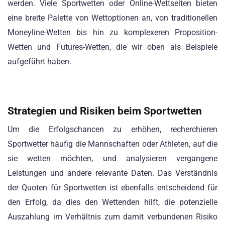
werden. Viele Sportwetten oder Online-Wettseiten bieten
eine breite Palette von Wettoptionen an, von traditionellen
Moneyline-Wetten bis hin zu komplexeren Proposition-
Wetten und Futures-Wetten, die wir oben als Beispiele
aufgeführt haben.
Strategien und Risiken beim Sportwetten
Um die Erfolgschancen zu erhöhen, recherchieren
Sportwetter häufig die Mannschaften oder Athleten, auf die
sie wetten möchten, und analysieren vergangene
Leistungen und andere relevante Daten. Das Verständnis
der Quoten für Sportwetten ist ebenfalls entscheidend für
den Erfolg, da dies den Wettenden hilft, die potenzielle
Auszahlung im Verhältnis zum damit verbundenen Risiko