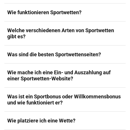
Wie funktionieren Sportwetten?
Welche verschiedenen Arten von Sportwetten
gibt es?
Was sind die besten Sportwettenseiten?
Wie mache ich eine Ein- und Auszahlung auf
einer Sportwetten-Website?
Was ist ein Sportbonus oder Willkommensbonus
und wie funktioniert er?
Wie platziere ich eine Wette?