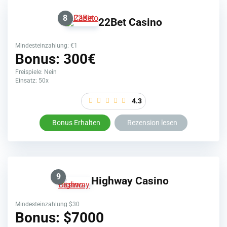
8
22Bet Casino
Mindesteinzahlung: €1
Bonus: 300€
Freispiele: Nein
Einsatz: 50x
4.3
Bonus Erhalten
Rezension lesen
9
Highway Casino
Mindesteinzahlung $30
Bonus: $7000