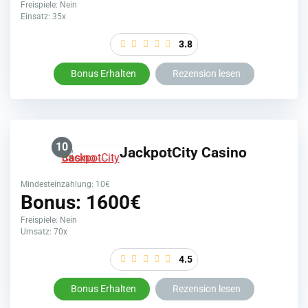
Freispiele: Nein
Einsatz: 35x
3.8
Bonus Erhalten
Rezension lesen
10
JackpotCity Casino
Mindesteinzahlung: 10€
Bonus: 1600€
Freispiele: Nein
Umsatz: 70x
4.5
Bonus Erhalten
Rezension lesen