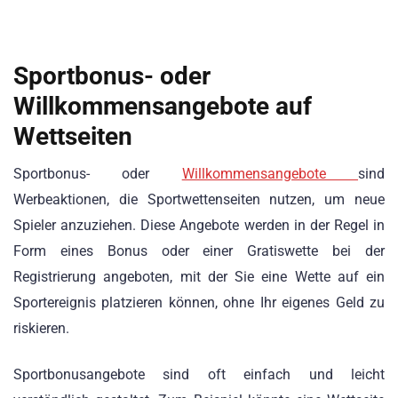
Sportbonus- oder
Willkommensangebote auf
Wettseiten
Sportbonus- oder
Willkommensangebote
sind
Werbeaktionen, die Sportwettenseiten nutzen, um neue
Spieler anzuziehen. Diese Angebote werden in der Regel in
Form eines Bonus oder einer Gratiswette bei der
Registrierung angeboten, mit der Sie eine Wette auf ein
Sportereignis platzieren können, ohne Ihr eigenes Geld zu
riskieren.
Sportbonusangebote sind oft einfach und leicht