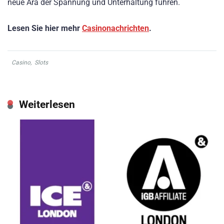
neue Ära der Spannung und Unterhaltung führen.
Lesen Sie hier mehr
Casinonachrichten
.
Casino
,
Slots
Weiterlesen