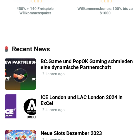
450% + 140 Freispiele
Willkommensbonus: 100% bis zu
Willkommenspaket
$1000
Recent News
BC.Game und PopOK Gaming schmieden
eine dynamische Partnerschaft
3 Jahren ago
ICE London und LAC London 2024 in
ExCel
3 Jahren ago
Neue Slots Dezember 2023
3 Jahren ago