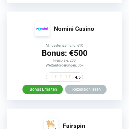
Nomini Casino
Mindesteinzahlung: €10
Bonus: €500
Freispiele: 200
Wettanforderungen: 35x
4.5
Bonus Erhalten
Rezension lesen
Fairspin