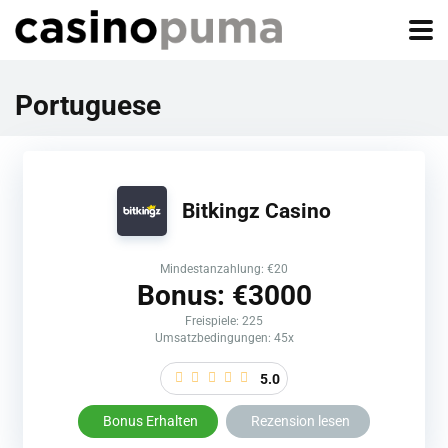
Portuguese
Bitkingz Casino
Mindestanzahlung: €20
Bonus: €3000
Freispiele: 225
Umsatzbedingungen: 45x
5.0
Bonus Erhalten
Rezension lesen