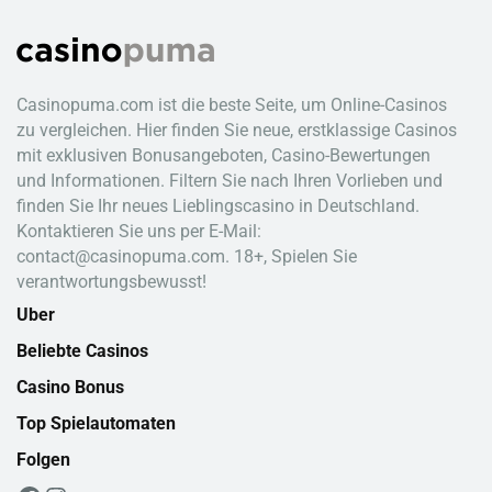
Casinopuma.com ist die beste Seite, um Online-Casinos
zu vergleichen. Hier finden Sie neue, erstklassige Casinos
mit exklusiven Bonusangeboten, Casino-Bewertungen
und Informationen. Filtern Sie nach Ihren Vorlieben und
finden Sie Ihr neues Lieblingscasino in Deutschland.
Kontaktieren Sie uns per E-Mail:
contact@casinopuma.com. 18+, Spielen Sie
verantwortungsbewusst!
Uber
Beliebte Casinos
Casino Bonus
Top Spielautomaten
Folgen