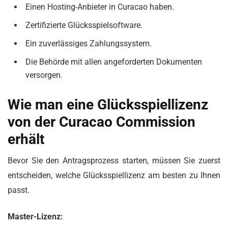
Einen Hosting-Anbieter in Curacao haben.
Zertifizierte Glücksspielsoftware.
Ein zuverlässiges Zahlungssystem.
Die Behörde mit allen angeforderten Dokumenten
versorgen.
Wie man eine Glücksspiellizenz
von der Curacao Commission
erhält
Bevor Sie den Antragsprozess starten, müssen Sie zuerst
entscheiden, welche Glücksspiellizenz am besten zu Ihnen
passt.
Master-Lizenz: