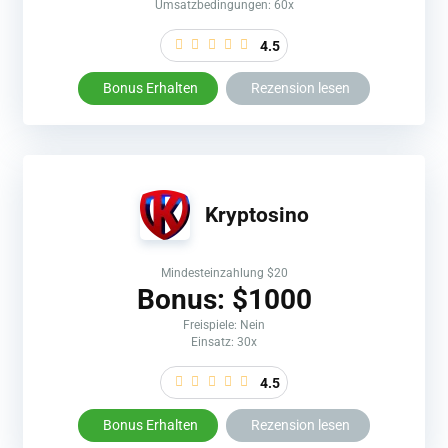
Umsatzbedingungen: 60x
4.5
Bonus Erhalten
Rezension lesen
Kryptosino
Mindesteinzahlung $20
Bonus: $1000
Freispiele: Nein
Einsatz: 30x
4.5
Bonus Erhalten
Rezension lesen