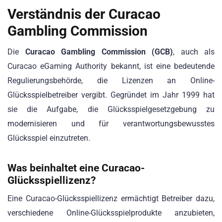
Verständnis der Curacao
Gambling Commission
Die
Curacao Gambling Commission (GCB)
, auch als
Curacao eGaming Authority bekannt, ist eine bedeutende
Regulierungsbehörde, die Lizenzen an Online-
Glücksspielbetreiber vergibt. Gegründet im Jahr 1999 hat
sie die Aufgabe, die Glücksspielgesetzgebung zu
modernisieren und für verantwortungsbewusstes
Glücksspiel einzutreten.
Was beinhaltet eine Curacao-
Glücksspiellizenz?
Eine Curacao-Glücksspiellizenz ermächtigt Betreiber dazu,
verschiedene Online-Glücksspielprodukte anzubieten,