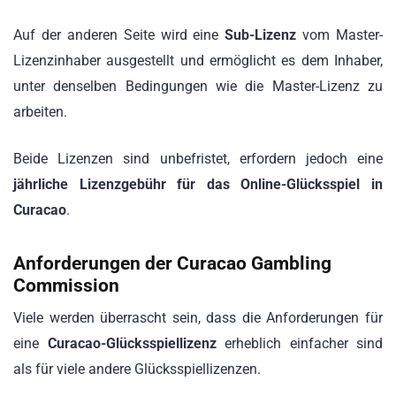
Auf der anderen Seite wird eine
Sub-Lizenz
vom Master-
Lizenzinhaber ausgestellt und ermöglicht es dem Inhaber,
unter denselben Bedingungen wie die Master-Lizenz zu
arbeiten.
Beide Lizenzen sind unbefristet, erfordern jedoch eine
jährliche Lizenzgebühr für das Online-Glücksspiel in
Curacao
.
Anforderungen der Curacao Gambling
Commission
Viele werden überrascht sein, dass die Anforderungen für
eine
Curacao-Glücksspiellizenz
erheblich einfacher sind
als für viele andere Glücksspiellizenzen.