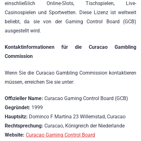
einschließlich Online-Slots, Tischspielen, Live-
Casinospielen und Sportwetten. Diese Lizenz ist weltweit
beliebt, da sie von der Gaming Control Board (GCB)
ausgestellt wird.
Kontaktinformationen für die Curacao Gambling
Commission
Wenn Sie die Curacao Gambling Commission kontaktieren
müssen, erreichen Sie sie unter:
Offizieller Name:
Curacao Gaming Control Board (GCB)
Gegründet:
1999
Hauptsitz:
Dominco F Martina 23 Willemstad, Curacao
Rechtsprechung:
Curacao, Königreich der Niederlande
Website:
Curacao Gaming Control Board