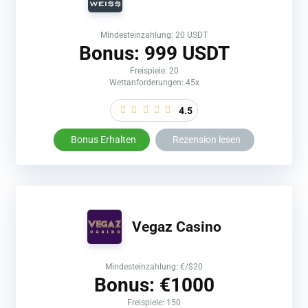
Mindesteinzahlung: 20 USDT
Bonus: 999 USDT
Freispiele: 20
Wettanforderungen: 45x
4.5
Bonus Erhalten
Rezension lesen
Vegaz Casino
Mindesteinzahlung: €/$20
Bonus: €1000
Freispiele: 150