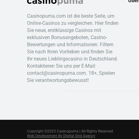
Ube
Casinopuma.com ist die beste Seite, um
Online-Casinos zu vergleichen. Hier finden
Sie neue, erstklassige Casinos mit
exklusiven Bonusangeboten, Casino-
Bewertungen und Informationen. Filtern
Sie nach Ihren Vorlieben und finden Sie
Ihr neues Lieblingscasino in Deutschland.
Kontaktieren Sie uns per E-Mail:
contact@casinopuma.com. 18+, Spielen
Sie verantwortungsbewusst!
Copyright ©2025 Casinopuma | All Rights Reserved.
Web Development By Digital Grid Agency