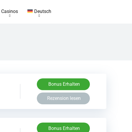
Casinos
Deutsch
Bonus Erhalten
Rezension lesen
Bonus Erhalten