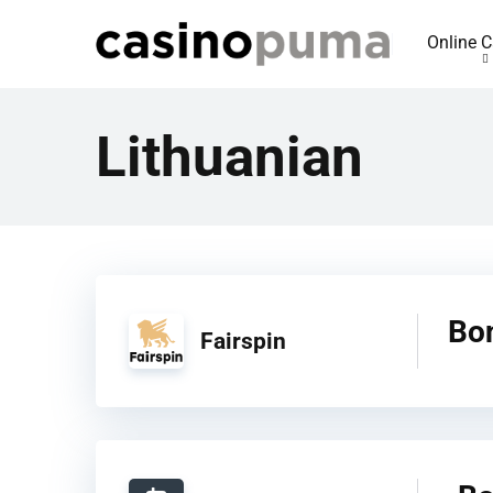
Online 
Lithuanian
Bo
Fairspin