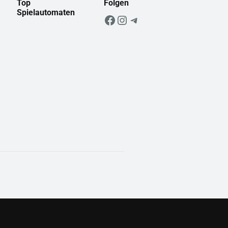
Top
Folgen
Spielautomaten
F
I
T
a
n
e
c
s
l
e
t
e
b
a
g
o
g
r
o
r
a
k
a
m
m