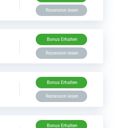
Rezension lesen
Bonus Erhalten
Rezension lesen
Bonus Erhalten
Rezension lesen
Bonus Erhalten