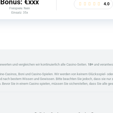
Bonus: €xxx
4.0
Freispiele: Nein
Einsatz: 35x
ewerten und vergleichen wir kontinuierlich alle Casino-Seiten.
18+
und verantwo
ne-Casinos, Boni und Casino-Spielen. Wir werden von keinem Glücksspiel- oder
 und nach bestem Wissen und Gewissen. Bitte beachten Sie jedoch, dass sie nur
. Bevor Sie in einem Casino spielen, müssen Sie sicherstellen, dass Sie alle ge