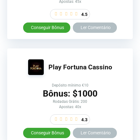
Apostas: 45x
4.5
Conseguir Bônus
Ler Comentário
Play Fortuna Cassino
Depósito mínimo €10
Bônus: $1000
Rodadas Grátis: 200
Apostas: 40x
4.3
Conseguir Bônus
Ler Comentário