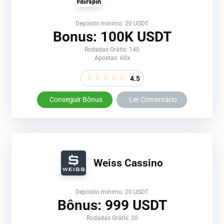
Depósito mínimo: 20 USDT
Bonus: 100K USDT
Rodadas Grátis: 140
Apostas: 60x
4.5
Conseguir Bônus
Ler Comentário
Weiss Cassino
Depósito mínimo: 20 USDT
Bônus: 999 USDT
Rodadas Grátis: 20