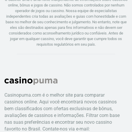
online, bônus e jogos de cassino. Não somos controlados por nenhum
operador de jogos ou cassino. Nossa equipe de especialistas
independentes cria todas as avaliações e guias com honestidade e com
base no melhor de seu conhecimento e julgamento. No entanto, note que
eles são destinados apenas para fins informativos e não devem ser
considerados como aconselhamento jurídico ou confiáveis. Antes de
jogar em qualquer cassino, você deve garantir que cumpre todos os
requisitos regulatórios em seu país.
Casinopuma.com é o melhor site para comparar
cassinos online. Aqui você encontrará novos cassinos
bem classificados com ofertas exclusivas de bônus,
avaliações de cassinos e informações. Filtrar com base
nas suas preferências e encontrar seu novo cassino
favorito no Brasil. Contate-nos via e-mail: