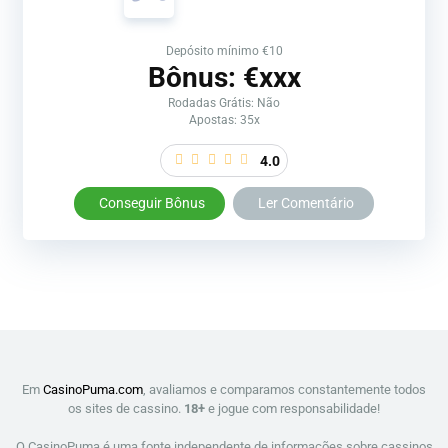
Depósito mínimo €10
Bônus: €xxx
Rodadas Grátis: Não
Apostas: 35x
4.0
Conseguir Bônus
Ler Comentário
Em
CasinoPuma.com
, avaliamos e comparamos constantemente todos
os sites de cassino.
18+
e jogue com responsabilidade!
O CasinoPuma é uma fonte independente de informações sobre cassinos