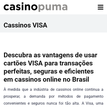
Cassinos VISA
Descubra as vantagens de usar
cartões VISA para transações
perfeitas, seguras e eficientes
em cassinos online no Brasil
À medida que a indústria de cassinos online continua a
prosperar, a demanda por métodos de pagamento
convenientes e seguros nunca foi tão alta. A Visa, uma