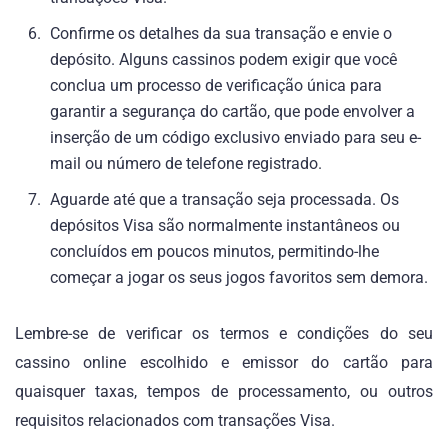
Confirme os detalhes da sua transação e envie o
depósito. Alguns cassinos podem exigir que você
conclua um processo de verificação única para
garantir a segurança do cartão, que pode envolver a
inserção de um código exclusivo enviado para seu e-
mail ou número de telefone registrado.
Aguarde até que a transação seja processada. Os
depósitos Visa são normalmente instantâneos ou
concluídos em poucos minutos, permitindo-lhe
começar a jogar os seus jogos favoritos sem demora.
Lembre-se de verificar os termos e condições do seu
cassino online escolhido e emissor do cartão para
quaisquer taxas, tempos de processamento, ou outros
requisitos relacionados com transações Visa.