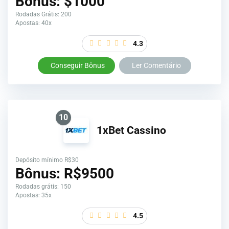
Bônus: $1000
Rodadas Grátis: 200
Apostas: 40x
4.3
Conseguir Bônus
Ler Comentário
10
1xBet Cassino
Depósito mínimo R$30
Bônus: R$9500
Rodadas grátis: 150
Apostas: 35x
4.5