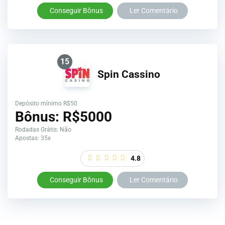
Conseguir Bônus
Ler Comentário
15
Spin Cassino
Depósito mínimo R$50
Bônus: R$5000
Rodadas Grátis: Não
Apostas: 35x
4.8
Conseguir Bônus
Ler Comentário