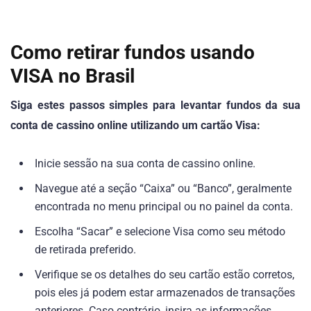
Como retirar fundos usando
VISA no Brasil
Siga estes passos simples para levantar fundos da sua
conta de cassino online utilizando um cartão Visa:
Inicie sessão na sua conta de cassino online.
Navegue até a seção “Caixa” ou “Banco”, geralmente
encontrada no menu principal ou no painel da conta.
Escolha “Sacar” e selecione Visa como seu método
de retirada preferido.
Verifique se os detalhes do seu cartão estão corretos,
pois eles já podem estar armazenados de transações
anteriores. Caso contrário, insira as informações