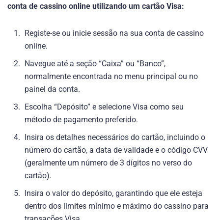
conta de cassino online utilizando um cartão Visa:
Registe-se ou inicie sessão na sua conta de cassino
online.
Navegue até a seção “Caixa” ou “Banco”,
normalmente encontrada no menu principal ou no
painel da conta.
Escolha “Depósito” e selecione Visa como seu
método de pagamento preferido.
Insira os detalhes necessários do cartão, incluindo o
número do cartão, a data de validade e o código CVV
(geralmente um número de 3 dígitos no verso do
cartão).
Insira o valor do depósito, garantindo que ele esteja
dentro dos limites mínimo e máximo do cassino para
transações Visa.