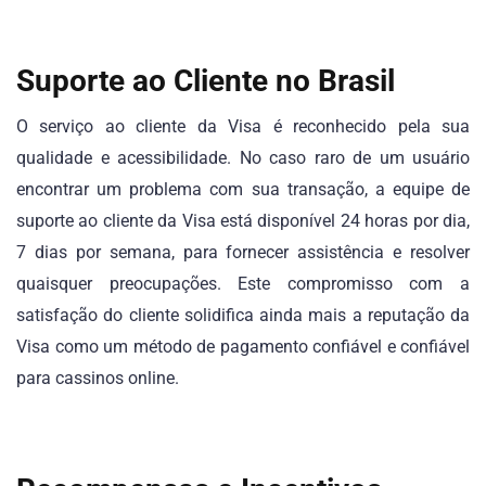
Suporte ao Cliente no Brasil
O serviço ao cliente da Visa é reconhecido pela sua
qualidade e acessibilidade. No caso raro de um usuário
encontrar um problema com sua transação, a equipe de
suporte ao cliente da Visa está disponível 24 horas por dia,
7 dias por semana, para fornecer assistência e resolver
quaisquer preocupações. Este compromisso com a
satisfação do cliente solidifica ainda mais a reputação da
Visa como um método de pagamento confiável e confiável
para cassinos online.