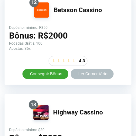
12
Betsson Cassino
Depósito mínimo: R$50
Bônus: R$2000
Rodadas Grátis: 100
Apostas: 35x
4.3
Conseguir Bônus
Ler Comentário
13
Highway Cassino
Depósito mínimo $30