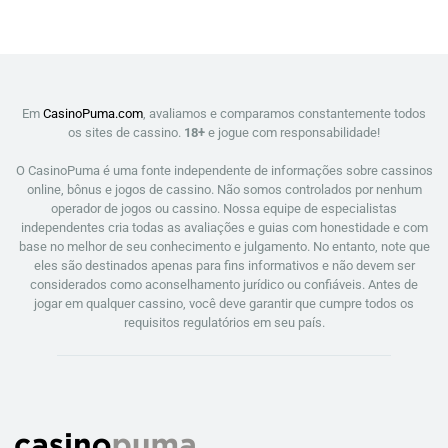
Em
CasinoPuma.com
, avaliamos e comparamos constantemente todos
os sites de cassino.
18+
e jogue com responsabilidade!
O CasinoPuma é uma fonte independente de informações sobre cassinos
online, bônus e jogos de cassino. Não somos controlados por nenhum
operador de jogos ou cassino. Nossa equipe de especialistas
independentes cria todas as avaliações e guias com honestidade e com
base no melhor de seu conhecimento e julgamento. No entanto, note que
eles são destinados apenas para fins informativos e não devem ser
considerados como aconselhamento jurídico ou confiáveis. Antes de
jogar em qualquer cassino, você deve garantir que cumpre todos os
requisitos regulatórios em seu país.