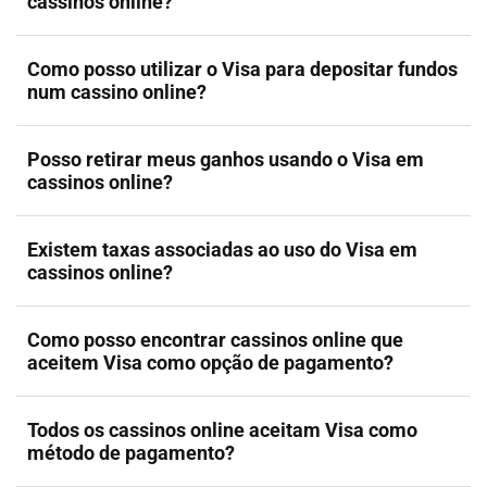
cassinos online?
Como posso utilizar o Visa para depositar fundos
num cassino online?
Posso retirar meus ganhos usando o Visa em
cassinos online?
Existem taxas associadas ao uso do Visa em
cassinos online?
Como posso encontrar cassinos online que
aceitem Visa como opção de pagamento?
Todos os cassinos online aceitam Visa como
método de pagamento?