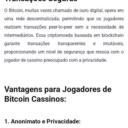
O Bitcoin, muitas vezes chamado de ouro digital, opera em
uma rede descentralizada, permitindo que os jogadores
realizem transações peer-to-peer sem a necessidade de
intermediários. Essa criptomoeda baseada em blockchain
garante transações transparentes e imutáveis,
proporcionando um nível de segurança que ressoa com o
jogador de cassino preocupado com a privacidade.
Vantagens para Jogadores de
Bitcoin Cassinos:
1. Anonimato e Privacidade: