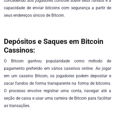
concedendo aos jogadores controle sobre seus fundos e a
capacidade de enviar bitcoins com segurança a partir de
seus endereços únicos de Bitcoin.
Depósitos e Saques em Bitcoin
Cassinos:
O Bitcoin ganhou popularidade como método de
pagamento preferido em vários cassinos online. Ao jogar
em um cassino Bitcoin, os jogadores podem depositar e
sacar fundos de forma transparente na forma de bitcoins.
O processo envolve registrar uma conta, navegar até a
seção de caixa e usar uma carteira de Bitcoin para facilitar
as transações.