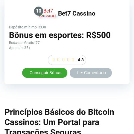
10
Bet7 Cassino
Depósito mínimo R$30
Bônus em esportes: R$500
Rodadas Grátis: 77
Apostas: 35x
4.3
Conseguir Bônus
Ler Comentário
Princípios Básicos do Bitcoin
Cassinos: Um Portal para
Transações Seguras