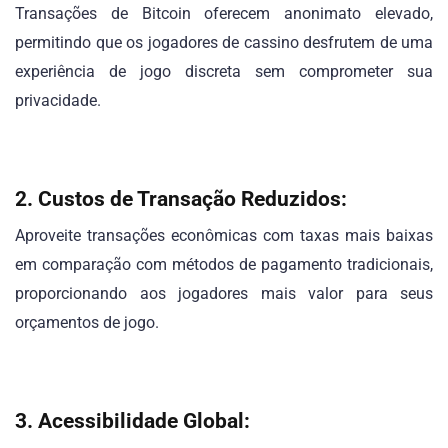
Transações de Bitcoin oferecem anonimato elevado,
permitindo que os jogadores de cassino desfrutem de uma
experiência de jogo discreta sem comprometer sua
privacidade.
2. Custos de Transação Reduzidos:
Aproveite transações econômicas com taxas mais baixas
em comparação com métodos de pagamento tradicionais,
proporcionando aos jogadores mais valor para seus
orçamentos de jogo.
3. Acessibilidade Global: