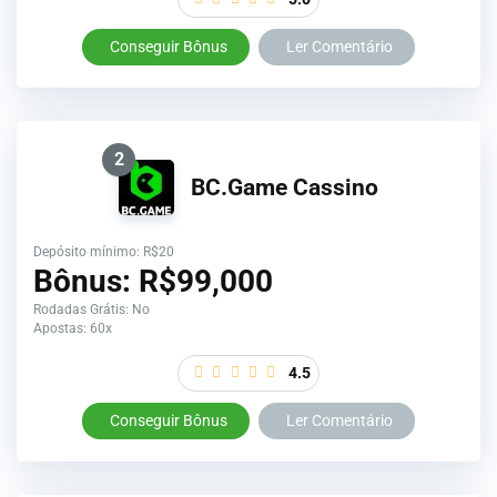
Conseguir Bônus
Ler Comentário
2
BC.Game Cassino
Depósito mínimo: R$20
Bônus: R$99,000
Rodadas Grátis: No
Apostas: 60x
4.5
Conseguir Bônus
Ler Comentário