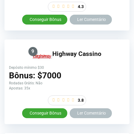
4.3
Conseguir Bônus
Ler Comentário
9
Highway Cassino
Depósito mínimo $30
Bônus: $7000
Rodadas Grátis: Não
Apostas: 35x
3.8
Conseguir Bônus
Ler Comentário