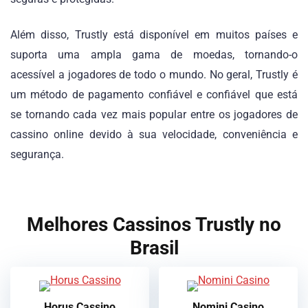
Além disso, Trustly está disponível em muitos países e
suporta uma ampla gama de moedas, tornando-o
acessível a jogadores de todo o mundo. No geral, Trustly é
um método de pagamento confiável e confiável que está
se tornando cada vez mais popular entre os jogadores de
cassino online devido à sua velocidade, conveniência e
segurança.
Melhores Cassinos Trustly no
Brasil
Horus Cassino
Nomini Casino