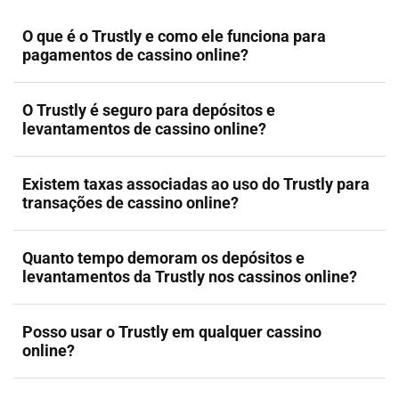
O que é o Trustly e como ele funciona para
pagamentos de cassino online?
O Trustly é seguro para depósitos e
levantamentos de cassino online?
Existem taxas associadas ao uso do Trustly para
transações de cassino online?
Quanto tempo demoram os depósitos e
levantamentos da Trustly nos cassinos online?
Posso usar o Trustly em qualquer cassino
online?