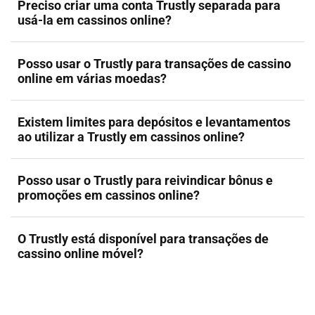
Preciso criar uma conta Trustly separada para
usá-la em cassinos online?
Posso usar o Trustly para transações de cassino
online em várias moedas?
Existem limites para depósitos e levantamentos
ao utilizar a Trustly em cassinos online?
Posso usar o Trustly para reivindicar bônus e
promoções em cassinos online?
O Trustly está disponível para transações de
cassino online móvel?