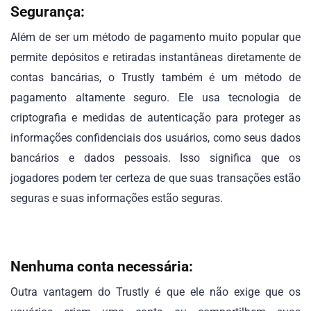
Segurança:
Além de ser um método de pagamento muito popular que
permite depósitos e retiradas instantâneas diretamente de
contas bancárias, o Trustly também é um método de
pagamento altamente seguro. Ele usa tecnologia de
criptografia e medidas de autenticação para proteger as
informações confidenciais dos usuários, como seus dados
bancários e dados pessoais. Isso significa que os
jogadores podem ter certeza de que suas transações estão
seguras e suas informações estão seguras.
Nenhuma conta necessária:
Outra vantagem do Trustly é que ele não exige que os