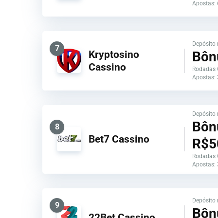
Apostas: 
Depósito
7
Kryptosino
Bôn
Cassino
Rodadas G
Apostas: 
Depósito
Bôn
8
Bet7 Cassino
R$5
Rodadas G
Apostas: 
Depósito
9
Bôn
22Bet Cassino