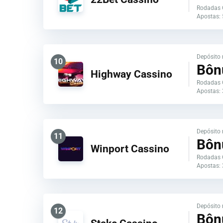
Rodadas G
Apostas: 
Depósito
10
Bôn
Highway Cassino
Rodadas G
Apostas: 
Depósito
11
Bôn
Winport Cassino
Rodadas G
Apostas: 
Depósito
12
Bôn