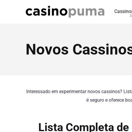
Cassinos
Novos Cassino
Interessado em experimentar novos cassinos? Lis
é seguro e oferece boa
Lista Completa de