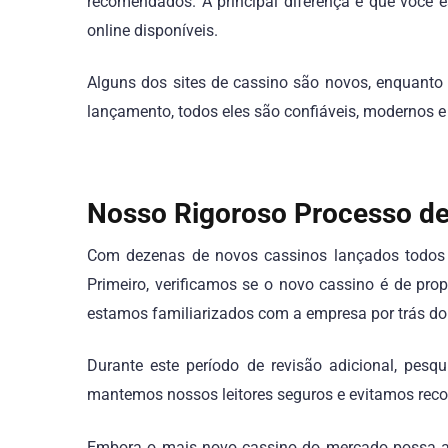
recomendados. A principal diferença é que você 
online disponíveis.
Alguns dos sites de cassino são novos, enquanto
lançamento, todos eles são confiáveis, modernos e 
Nosso Rigoroso Processo de
Com dezenas de novos cassinos lançados todos 
Primeiro, verificamos se o novo cassino é de pr
estamos familiarizados com a empresa por trás do
Durante este período de revisão adicional, pesq
mantemos nossos leitores seguros e evitamos reco
Embora o mais novo cassino do mercado possa ai