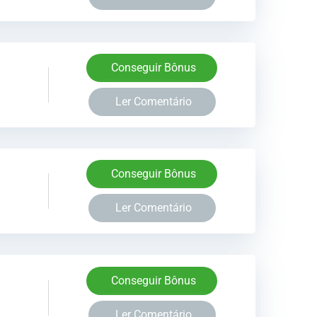
Conseguir Bônus
Ler Comentário
Conseguir Bônus
Ler Comentário
Conseguir Bônus
Ler Comentário