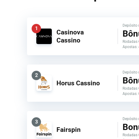
Depósito
1
Casinova
Bôn
Cassino
Rodadas G
Apostas: 
Depósito
2
Bôn
Horus Cassino
Rodadas G
Apostas: 
Depósito
3
Bon
Fairspin
Rodadas G