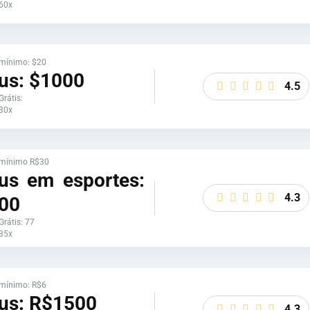
60x
 mínimo: $20
us: $1000
4.5
rátis:
30x
 mínimo R$30
us em esportes:
4.3
00
rátis: 77
35x
 mínimo: R$6
us: R$1500
4.3