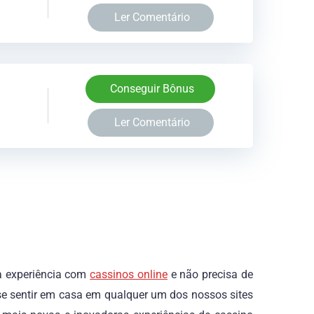
Ler Comentário
Conseguir Bônus
Ler Comentário
a experiência com
cassinos online
e não precisa de
se sentir em casa em qualquer um dos nossos sites