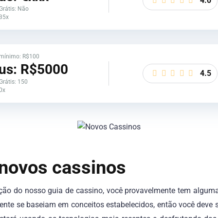
4.0
rátis: Não
35x
 mínimo: R$100
us: R$5000
4.5
rátis: 150
0x
novos cassinos
ção do nosso guia de cassino, você provavelmente tem algum
nte se baseiam em conceitos estabelecidos, então você deve 