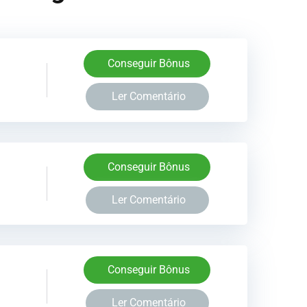
Conseguir Bônus
Ler Comentário
Conseguir Bônus
Ler Comentário
Conseguir Bônus
Ler Comentário