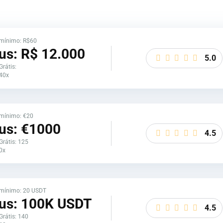
 mínimo: R$60
us: R$ 12.000
5.0
rátis:
40x
 mínimo: €20
us: €1000
4.5
rátis: 125
0x
 mínimo: 20 USDT
us: 100K USDT
4.5
rátis: 140