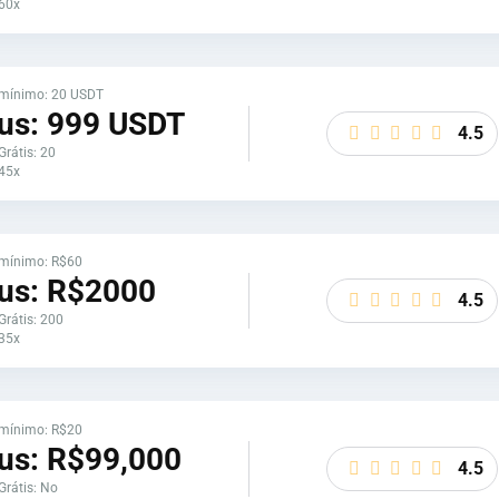
60x
 mínimo: 20 USDT
us: 999 USDT
4.5
rátis: 20
45x
 mínimo: R$60
us: R$2000
4.5
rátis: 200
35x
 mínimo: R$20
us: R$99,000
4.5
rátis: No