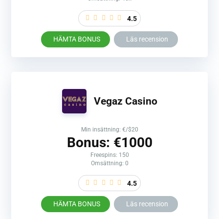
4.5
HÄMTA BONUS
Läs recension
Vegaz Casino
Min insättning: €/$20
Bonus: €1000
Freespins: 150
Omsättning: 0
4.5
HÄMTA BONUS
Läs recension