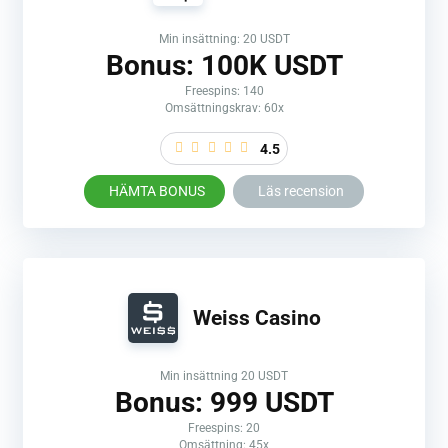
Min insättning: 20 USDT
Bonus: 100K USDT
Freespins: 140
Omsättningskrav: 60x
4.5
HÄMTA BONUS
Läs recension
Weiss Casino
Min insättning 20 USDT
Bonus: 999 USDT
Freespins: 20
Omsättning: 45x