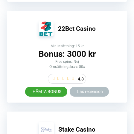
22Bet Casino
Min insättning: 15 kr
Bonus: 3000 kr
Free spins: Nej
Omsättningskrav: 50x
4.3
HÄMTA BONUS
Läs recension
Stake Casino