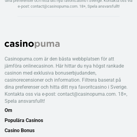
dina preferenser och hitta ditt nya favoritcasino i Sverige. Kontakta oss via
e-post: contact@casinopuma.com. 18+, Spela ansvarsfullt!
Casinopuma.com är den bästa webbplatsen för att
jämföra onlinecasinon. Här hittar du nya högst rankade
casinon med exklusiva bonuserbjudanden,
casinorecensioner och information. Filtrera baserat på
dina preferenser och hitta ditt nya favoritcasino i Sverige.
Kontakta oss via e-post: contact@casinopuma.com. 18+,
Spela ansvarsfullt!
Om
Populära Casinos
Casino Bonus