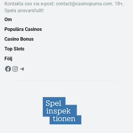
Kontakta oss via e-post: contact@casinopuma.com. 18+,
Spela ansvarsfullt!
Om
Populära Casinos
Casino Bonus
Top Slots
Följ
F
I
T
a
n
e
c
s
l
e
t
e
b
a
g
o
g
r