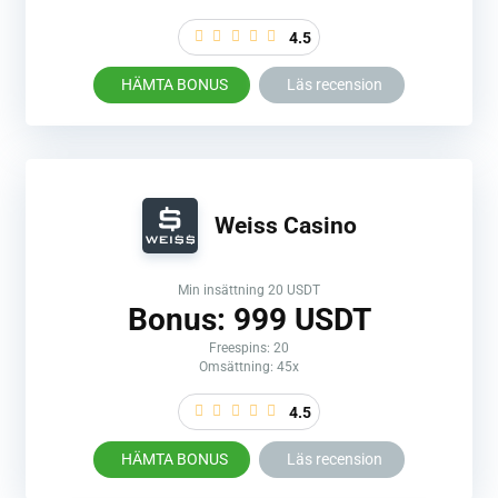
4.5
HÄMTA BONUS
Läs recension
Weiss Casino
Min insättning 20 USDT
Bonus: 999 USDT
Freespins: 20
Omsättning: 45x
4.5
HÄMTA BONUS
Läs recension