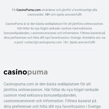
På
CasinoPuma.com
utvärderar och jämför vi kontinuerligt alla
casinosidor.
18+
och spela ansvarsfullt!
CasinoPuma är är den bästa webbplatsen för att jämföra onlinecasinon.
Här hittar du nya högst rankade casinon med exklusiva
bonuserbjudanden, casinorecensioner och information. Filtrera baserat på
dina preferenser och hitta ditt nya favoritcasino i Sverige. Kontakta oss via
e-post: contact@casinopuma.com. 18+, Spela ansvarsfullt!
Casinopuma.com är den bästa webbplatsen för att
jämföra onlinecasinon. Här hittar du nya högst rankade
casinon med exklusiva bonuserbjudanden,
casinorecensioner och information. Filtrera baserat på
dina preferenser och hitta ditt nya favoritcasino i Sverige.