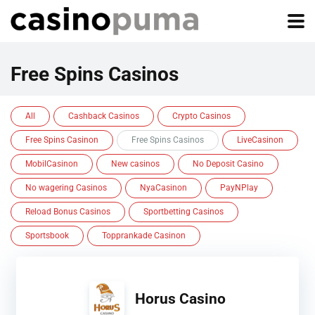
Free Spins Casinos
All
Cashback Casinos
Crypto Casinos
Free Spins Casinon
Free Spins Casinos
LiveCasinon
MobilCasinon
New casinos
No Deposit Casino
No wagering Casinos
NyaCasinon
PayNPlay
Reload Bonus Casinos
Sportbetting Casinos
Sportsbook
Topprankade Casinon
Horus Casino