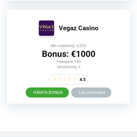
Vegaz Casino
Min insättning: €/$20
Bonus: €1000
Freespins: 150
Omsättning: 0
4.5
HÄMTA BONUS
Läs recension