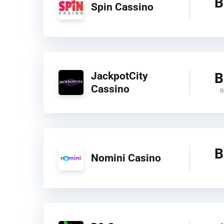
B
Spin Cassino
JackpotCity
B
Cassino
R
B
Nomini Casino