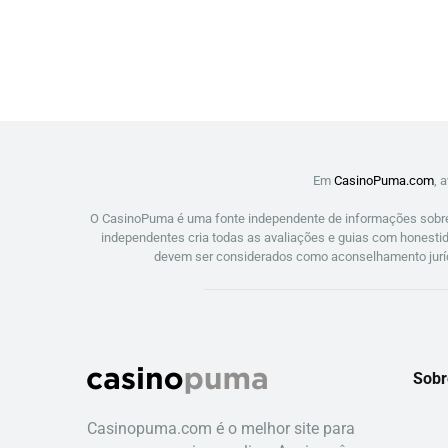
Em
CasinoPuma.com
, 
O CasinoPuma é uma fonte independente de informações sobre 
independentes cria todas as avaliações e guias com honesti
devem ser considerados como aconselhamento jurídic
Sobr
Casinopuma.com é o melhor site para