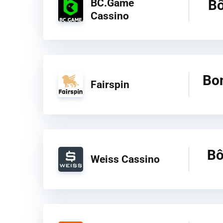
BC.Game
Bô
Cassino
Bo
Fairspin
Bô
Weiss Cassino