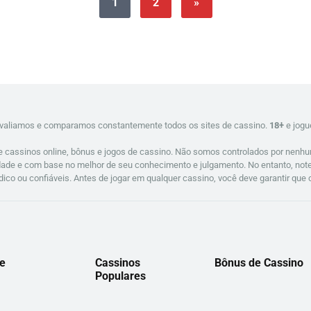
1
2
»
avaliamos e comparamos constantemente todos os sites de cassino.
18+
e jogu
cassinos online, bônus e jogos de cassino. Não somos controlados por nenhum
dade e com base no melhor de seu conhecimento e julgamento. No entanto, note 
o ou confiáveis. Antes de jogar em qualquer cassino, você deve garantir que c
e
Cassinos
Bônus de Cassino
Populares