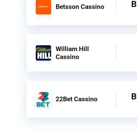
B
Betsson Cassino
William Hill
Cassino
B
22Bet Cassino