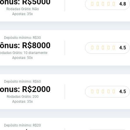
ônus: R$5000
4.8
Rodadas Grátis: Não
Apostas: 35x
Depósito mínimo: R$30
ônus: R$8000
4.5
odadas Grátis: 10 diariamente
Apostas: 50x
Depósito mínimo: R$60
onus: R$2000
4.5
Rodadas Grátis: 200
Apostas: 35x
Depósito mínimo: R$20